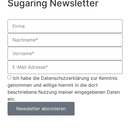
Sugaring Newsletter
Ich habe die Datenschutzerklärung zur Kenntnis
genommen und willige hiermit in die dort
beschriebene Nutzung meiner eingegebenen Daten
ein.
Newsletter abonnieren