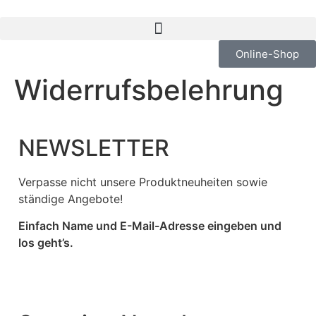
Online-Shop
Widerrufsbelehrung
NEWSLETTER
Verpasse nicht unsere Produktneuheiten sowie
ständige Angebote!
Einfach Name und E-Mail-Adresse eingeben und
los geht’s.