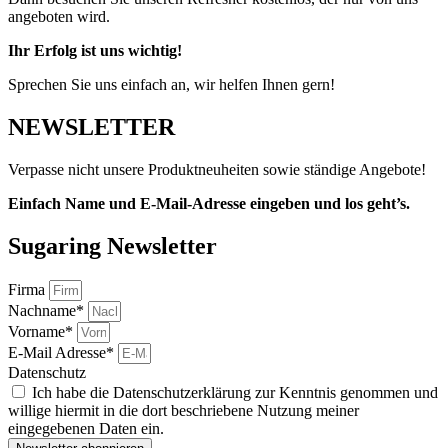
angeboten wird.
Ihr Erfolg ist uns wichtig!
Sprechen Sie uns einfach an, wir helfen Ihnen gern!
NEWSLETTER
Verpasse nicht unsere Produktneuheiten sowie ständige Angebote!
Einfach Name und E-Mail-Adresse eingeben und los geht’s.
Sugaring Newsletter
Firma
Nachname*
Vorname*
E-Mail Adresse*
Datenschutz
Ich habe die Datenschutzerklärung zur Kenntnis genommen und
willige hiermit in die dort beschriebene Nutzung meiner
eingegebenen Daten ein.