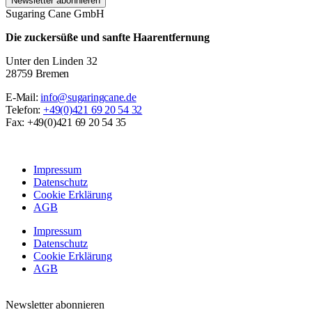
Newsletter abonnieren
Sugaring Cane GmbH
Die zuckersüße und sanfte Haarentfernung
Unter den Linden 32
28759 Bremen
E-Mail:
info@sugaringcane.de
Telefon:
+49(0)421 69 20 54 32
Fax: +49(0)421 69 20 54 35
Impressum
Datenschutz
Cookie Erklärung
AGB
Impressum
Datenschutz
Cookie Erklärung
AGB
Newsletter abonnieren