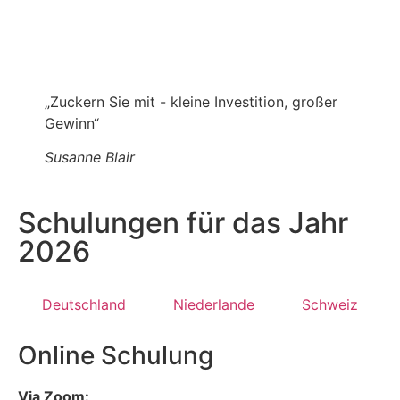
„Zuckern Sie mit - kleine Investition, großer
Gewinn“
Susanne Blair
Schulungen für das Jahr
2026
Deutschland
Niederlande
Schweiz
Online Schulung
Via Zoom: