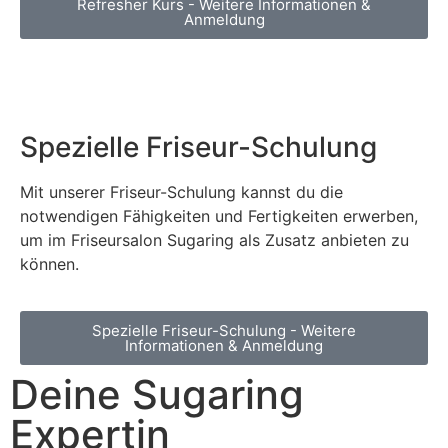
Refresher Kurs - Weitere Informationen &
Anmeldung
Spezielle Friseur-Schulung
Mit unserer Friseur-Schulung kannst du die
notwendigen Fähigkeiten und Fertigkeiten erwerben,
um im Friseursalon Sugaring als Zusatz anbieten zu
können.
Spezielle Friseur-Schulung - Weitere
Informationen & Anmeldung
Deine Sugaring
Expertin