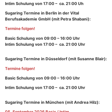
Intim Schulung von 17:00 – ca. 21:00 Uh
Sugaring Termine in Berlin in der Vital
Berufsakademie GmbH (mit Petra Shabani):
Termine folgen!
Basic Schulung von 09:00 – 16:00 Uhr
Intim Schulung von 17:00 – ca. 21:00 Uhr
Sugaring Termine in Düsseldorf (mit Susanne Blair):
Termine folgen!
Basic Schulung von 09:00 – 16:00 Uhr
Intim Schulung von 17:00 – ca. 21:00 Uhr
Sugaring Termine in München (mit Andrea Hilz):
05. September 2026 Basic / Intim