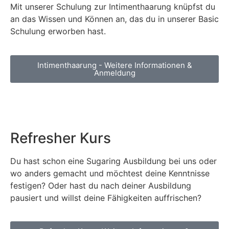
Mit unserer Schulung zur Intimenthaarung knüpfst du
an das Wissen und Können an, das du in unserer Basic
Schulung erworben hast.
Intimenthaarung - Weitere Informationen &
Anmeldung
Refresher Kurs
Du hast schon eine Sugaring Ausbildung bei uns oder
wo anders gemacht und möchtest deine Kenntnisse
festigen? Oder hast du nach deiner Ausbildung
pausiert und willst deine Fähigkeiten auffrischen?