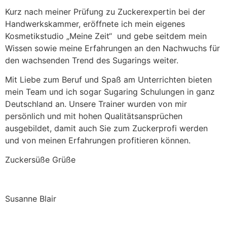
Kurz nach meiner Prüfung zu Zuckerexpertin bei der
Handwerkskammer, eröffnete ich mein eigenes
Kosmetikstudio „Meine Zeit“ und gebe seitdem mein
Wissen sowie meine Erfahrungen an den Nachwuchs für
den wachsenden Trend des Sugarings weiter.
Mit Liebe zum Beruf und Spaß am Unterrichten bieten
mein Team und ich sogar Sugaring Schulungen in ganz
Deutschland an. Unsere Trainer wurden von mir
persönlich und mit hohen Qualitätsansprüchen
ausgebildet, damit auch Sie zum Zuckerprofi werden
und von meinen Erfahrungen profitieren können.
Zuckersüße Grüße
Susanne Blair