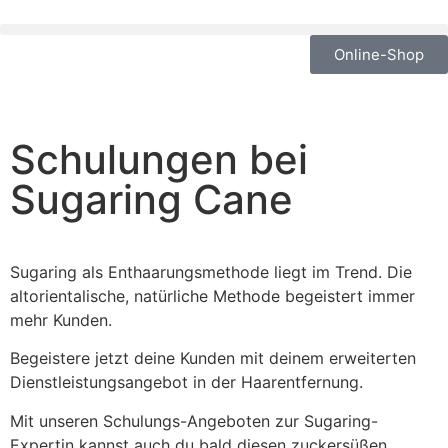
Online-Shop
Schulungen bei
Sugaring Cane
Sugaring als Enthaarungsmethode liegt im Trend. Die
altorientalische, natürliche Methode begeistert immer
mehr Kunden.
Begeistere jetzt deine Kunden mit deinem erweiterten
Dienstleistungsangebot in der Haarentfernung.
Mit unseren Schulungs-Angeboten zur Sugaring-
Expertin kannst auch du bald diesen zuckersüßen