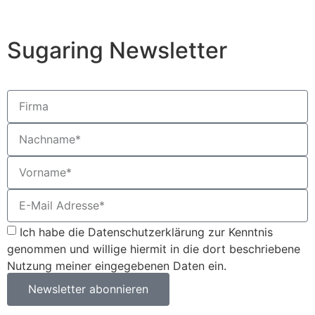
Sugaring Newsletter
Ich habe die Datenschutzerklärung zur Kenntnis
genommen und willige hiermit in die dort beschriebene
Nutzung meiner eingegebenen Daten ein.
Newsletter abonnieren