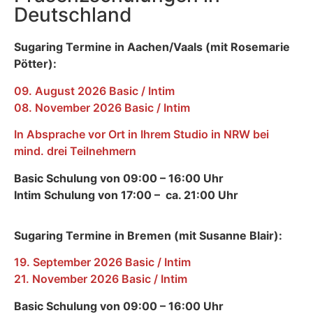
Deutschland
Sugaring Termine in Aachen/Vaals (mit Rosemarie
Pötter):
09. August 2026 Basic / Intim
08. November 2026 Basic / Intim
In Absprache vor Ort in Ihrem Studio in NRW bei
mind. drei Teilnehmern
Basic Schulung von 09:00 – 16:00 Uhr
Intim Schulung von 17:00 – ca. 21:00 Uhr
Sugaring Termine in Bremen (mit Susanne Blair):
19. September 2026 Basic / Intim
21. November 2026 Basic / Intim
Basic Schulung von 09:00 – 16:00 Uhr