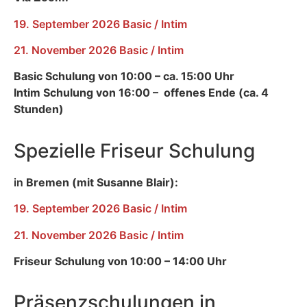
19. September 2026 Basic / Intim
21. November 2026 Basic / Intim
Basic Schulung von 10:00 – ca. 15:00 Uhr
Intim Schulung von 16:00 – offenes Ende (ca. 4
Stunden)
Spezielle Friseur Schulung
in
Bremen (mit Susanne Blair):
19. September 2026 Basic / Intim
21. November 2026 Basic / Intim
Friseur Schulung von 10:00 – 14:00 Uhr
Präsenzschulungen in