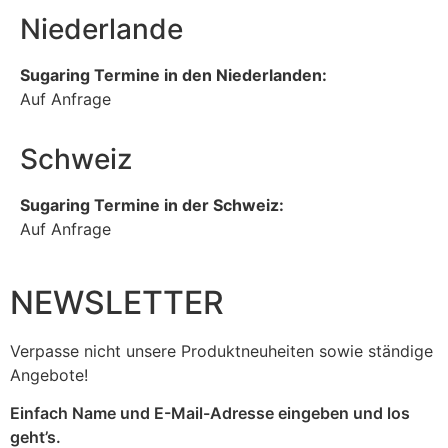
Niederlande
Sugaring Termine in den Niederlanden:
Auf Anfrage
Schweiz
Sugaring Termine in der Schweiz:
Auf Anfrage
NEWSLETTER
Verpasse nicht unsere Produktneuheiten sowie ständige
Angebote!
Einfach Name und E-Mail-Adresse eingeben und los
geht’s.