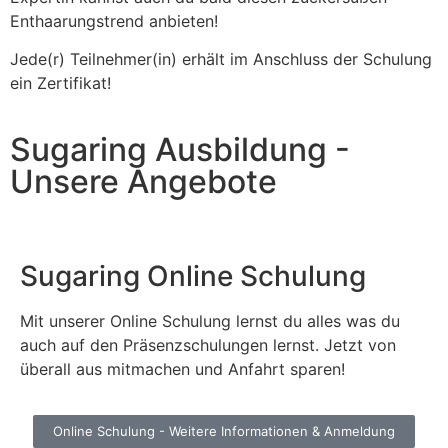
Enthaarungstrend anbieten!
Jede(r) Teilnehmer(in) erhält im Anschluss der Schulung
ein Zertifikat!
Sugaring Ausbildung -
Unsere Angebote
Sugaring Online Schulung
Mit unserer Online Schulung lernst du alles was du
auch auf den Präsenzschulungen lernst. Jetzt von
überall aus mitmachen und Anfahrt sparen!
Online Schulung - Weitere Informationen & Anmeldung