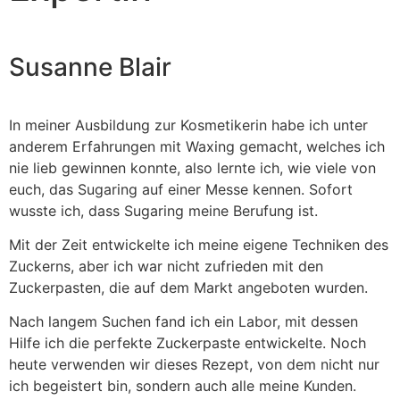
Susanne Blair
In meiner Ausbildung zur Kosmetikerin habe ich unter
anderem Erfahrungen mit Waxing gemacht, welches ich
nie lieb gewinnen konnte, also lernte ich, wie viele von
euch, das Sugaring auf einer Messe kennen. Sofort
wusste ich, dass Sugaring meine Berufung ist.
Mit der Zeit entwickelte ich meine eigene Techniken des
Zuckerns, aber ich war nicht zufrieden mit den
Zuckerpasten, die auf dem Markt angeboten wurden.
Nach langem Suchen fand ich ein Labor, mit dessen
Hilfe ich die perfekte Zuckerpaste entwickelte. Noch
heute verwenden wir dieses Rezept, von dem nicht nur
ich begeistert bin, sondern auch alle meine Kunden.