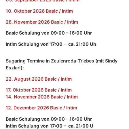
10. Oktober 2026 Basic / Intim
28. November 2026 Basic / Intim
Basic Schulung von 09:00 – 16:00 Uhr
Intim Schulung von 17:00 – ca. 21:00 Uh
Sugaring Termine in Zeulenroda-Triebes (mit Sindy
Eszlari):
22. August 2026 Basic / Intim
17. Oktober 2026 Basic / Intim
14. November 2026 Basic / Intim
12. Dezember 2026 Basic / Intim
Basic Schulung von 09:00 – 16:00 Uhr
Intim Schulung von 17:00 – ca. 21:00 U