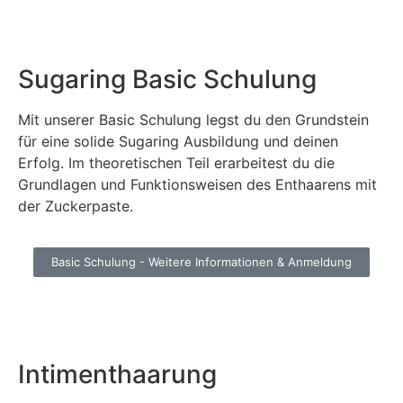
Sugaring Basic Schulung​
Mit unserer Basic Schulung legst du den Grundstein
für eine solide Sugaring Ausbildung und deinen
Erfolg. Im theoretischen Teil erarbeitest du die
Grundlagen und Funktionsweisen des Enthaarens mit
der Zuckerpaste.
Basic Schulung - Weitere Informationen & Anmeldung
Intimenthaarung