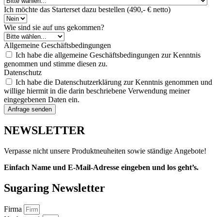
Ich möchte das Starterset dazu bestellen (490,- € netto)
Wie sind sie auf uns gekommen?
Allgemeine Geschäftsbedingungen
Ich habe die allgemeine Geschäftsbedingungen zur Kenntnis
genommen und stimme diesen zu.
Datenschutz
Ich habe die Datenschutzerklärung zur Kenntnis genommen und
willige hiermit in die darin beschriebene Verwendung meiner
eingegebenen Daten ein.
Anfrage senden
NEWSLETTER
Verpasse nicht unsere Produktneuheiten sowie ständige Angebote!
Einfach Name und E-Mail-Adresse eingeben und los geht’s.
Sugaring Newsletter
Firma