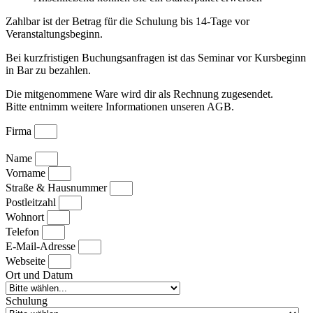
Zahlbar ist der Betrag für die Schulung bis 14-Tage vor
Veranstaltungsbeginn.
Bei kurzfristigen Buchungsanfragen ist das Seminar vor Kursbeginn
in Bar zu bezahlen.
Die mitgenommene Ware wird dir als Rechnung zugesendet.
Bitte entnimm weitere Informationen unseren AGB.
Firma
Name
Vorname
Straße & Hausnummer
Postleitzahl
Wohnort
Telefon
E-Mail-Adresse
Webseite
Ort und Datum
Schulung