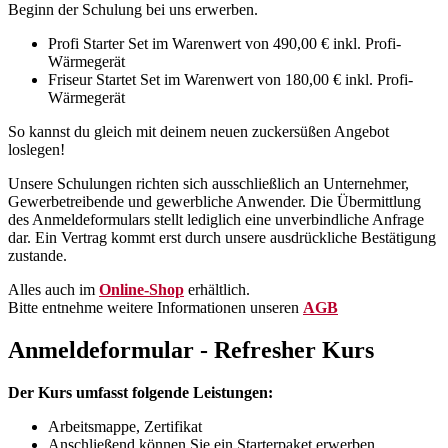
Beginn der Schulung bei uns erwerben.
Profi Starter Set im Warenwert von 490,00 € inkl. Profi-
Wärmegerät
Friseur Startet Set im Warenwert von 180,00 € inkl. Profi-
Wärmegerät
So kannst du gleich mit deinem neuen zuckersüßen Angebot
loslegen!
Unsere Schulungen richten sich ausschließlich an Unternehmer,
Gewerbetreibende und gewerbliche Anwender. Die Übermittlung
des Anmeldeformulars stellt lediglich eine unverbindliche Anfrage
dar. Ein Vertrag kommt erst durch unsere ausdrückliche Bestätigung
zustande.
Alles auch im
Online-Shop
erhältlich.
Bitte entnehme weitere Informationen unseren
AGB
Anmeldeformular - Refresher Kurs
Der Kurs umfasst folgende Leistungen:
Arbeitsmappe, Zertifikat
Anschließend können Sie ein Starterpaket erwerben